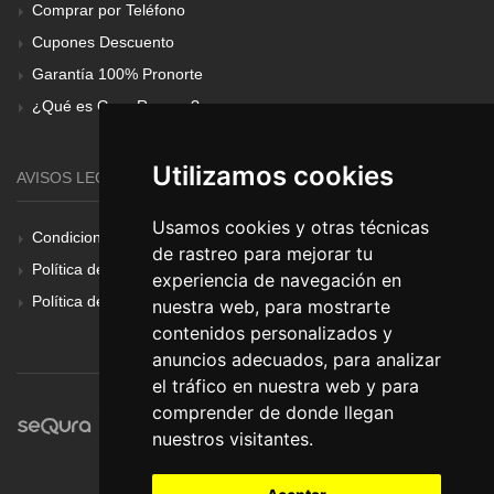
Comprar por Teléfono
Cupones Descuento
Garantía 100% Pronorte
¿Qué es Gear Renove?
Utilizamos cookies
AVISOS LEGALES
Usamos cookies y otras técnicas
Condiciones Generales
de rastreo para mejorar tu
Política de Cookies
experiencia de navegación en
Política de Privacidad
nuestra web, para mostrarte
contenidos personalizados y
anuncios adecuados, para analizar
el tráfico en nuestra web y para
comprender de donde llegan
nuestros visitantes.