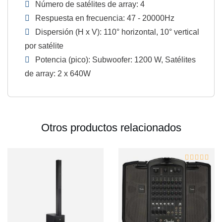
Número de satélites de array: 4
Respuesta en frecuencia: 47 - 20000Hz
Dispersión (H x V): 110° horizontal, 10° vertical
por satélite
Potencia (pico): Subwoofer: 1200 W, Satélites
de array: 2 x 640W
Otros productos relacionados