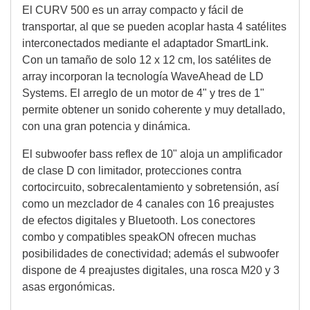
El CURV 500 es un array compacto y fácil de
transportar, al que se pueden acoplar hasta 4 satélites
interconectados mediante el adaptador SmartLink.
Con un tamaño de solo 12 x 12 cm, los satélites de
array incorporan la tecnología WaveAhead de LD
Systems. El arreglo de un motor de 4" y tres de 1"
permite obtener un sonido coherente y muy detallado,
con una gran potencia y dinámica.
El subwoofer bass reflex de 10" aloja un amplificador
de clase D con limitador, protecciones contra
cortocircuito, sobrecalentamiento y sobretensión, así
como un mezclador de 4 canales con 16 preajustes
de efectos digitales y Bluetooth. Los conectores
combo y compatibles speakON ofrecen muchas
posibilidades de conectividad; además el subwoofer
dispone de 4 preajustes digitales, una rosca M20 y 3
asas ergonómicas.