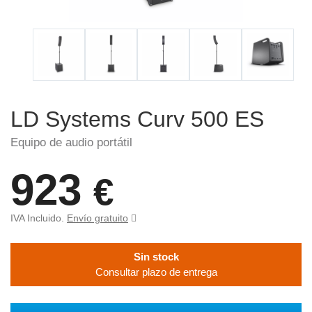
LD Systems Curv 500 ES
Equipo de audio portátil
923
€
IVA Incluido.
Envío gratuito
Sin stock
Consultar plazo de entrega