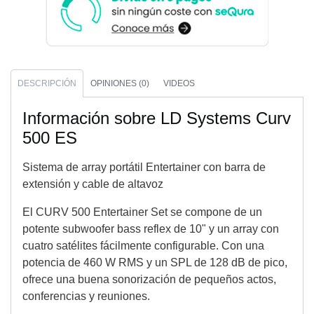
DESCRIPCIÓN
OPINIONES (0)
VIDEOS
Información sobre LD Systems Curv
500 ES
Sistema de array portátil Entertainer con barra de
extensión y cable de altavoz
El CURV 500 Entertainer Set se compone de un
potente subwoofer bass reflex de 10" y un array con
cuatro satélites fácilmente configurable. Con una
potencia de 460 W RMS y un SPL de 128 dB de pico,
ofrece una buena sonorización de pequeños actos,
conferencias y reuniones.