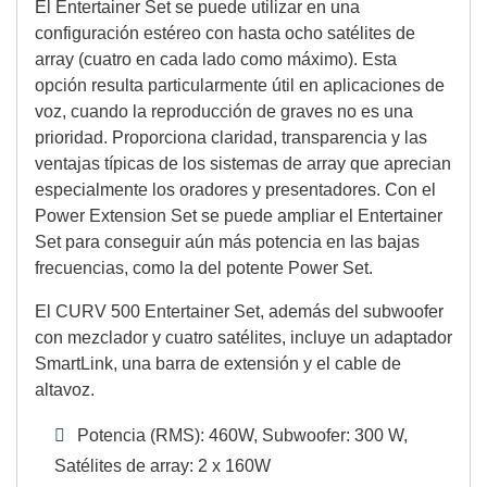
El Entertainer Set se puede utilizar en una
configuración estéreo con hasta ocho satélites de
array (cuatro en cada lado como máximo). Esta
opción resulta particularmente útil en aplicaciones de
voz, cuando la reproducción de graves no es una
prioridad. Proporciona claridad, transparencia y las
ventajas típicas de los sistemas de array que aprecian
especialmente los oradores y presentadores. Con el
Power Extension Set se puede ampliar el Entertainer
Set para conseguir aún más potencia en las bajas
frecuencias, como la del potente Power Set.
El CURV 500 Entertainer Set, además del subwoofer
con mezclador y cuatro satélites, incluye un adaptador
SmartLink, una barra de extensión y el cable de
altavoz.
Potencia (RMS): 460W, Subwoofer: 300 W,
Satélites de array: 2 x 160W