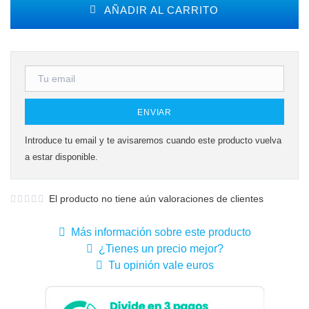
AÑADIR AL CARRITO
ENVIAR
Introduce tu email y te avisaremos cuando este producto vuelva
a estar disponible.
El producto no tiene aún valoraciones de clientes
Más información sobre este producto
¿Tienes un precio mejor?
Tu opinión vale euros