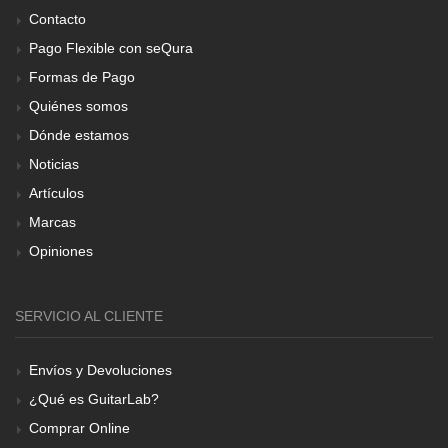
Contacto
Pago Flexible con seQura
Formas de Pago
Quiénes somos
Dónde estamos
Noticias
Artículos
Marcas
Opiniones
SERVICIO AL CLIENTE
Envíos y Devoluciones
¿Qué es GuitarLab?
Comprar Online