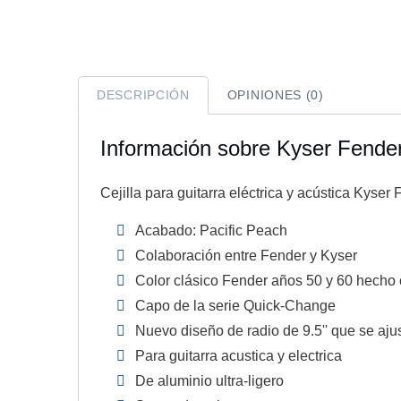
DESCRIPCIÓN
OPINIONES (0)
Información sobre Kyser Fend
Cejilla para guitarra eléctrica y acústica Kyse
Acabado: Pacific Peach
Colaboración entre Fender y Kyser
Color clásico Fender años 50 y 60 hecho
Capo de la serie Quick-Change
Nuevo diseño de radio de 9.5'' que se aj
Para guitarra acustica y electrica
De aluminio ultra-ligero