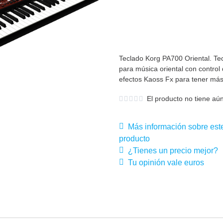
Teclado Korg PA700 Oriental. Tec
para música oriental con control
efectos Kaoss Fx para tener más
El producto no tiene aún
Más información sobre est
producto
¿Tienes un precio mejor?
Tu opinión vale euros