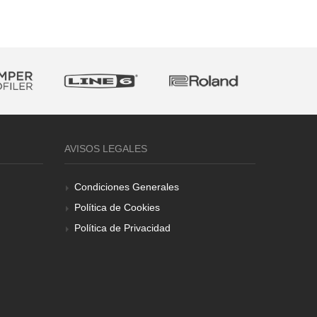
AVISOS LEGALES
Condiciones Generales
Política de Cookies
Política de Privacidad