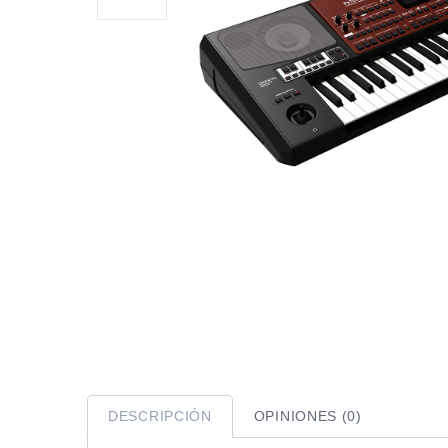
DESCRIPCIÓN
OPINIONES (0)