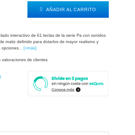
AÑADIR AL CARRITO
lado interactivo de 61 teclas de la serie Pa con sonidos
 de matiz definido para dotarlos de mayor realismo y
 opciones...
[+más]
 valoraciones de clientes
e