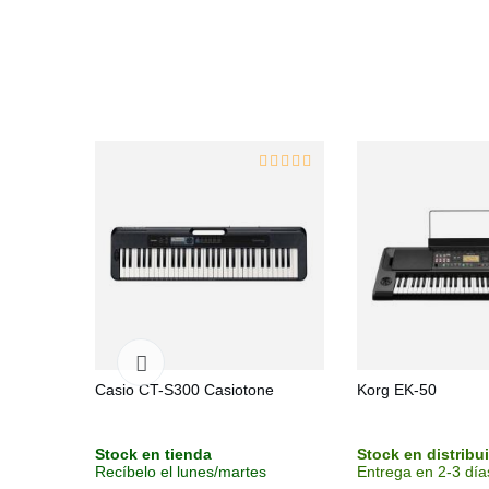
Casio CT-S300 Casiotone
Korg EK-50
Stock en tienda
Stock en distribu
Recíbelo el lunes/martes
Entrega en 2-3 día