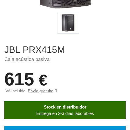
JBL PRX415M
Caja acústica pasiva
615
€
IVA Incluido.
Envío gratuito
Stock en distribuidor
Entrega en 2-3 días laborables