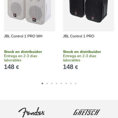
JBL Control 1 PRO WH
JBL Control 1 PRO
Stock en distribuidor
Stock en distribuidor
Entrega en 2-3 días
Entrega en 2-3 días
laborables
laborables
148
148
€
€