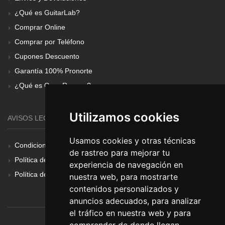
¿Qué es GuitarLab?
Comprar Online
Comprar por Teléfono
Cupones Descuento
Garantía 100% Pronorte
¿Qué es Gear Renove?
Utilizamos cookies
AVISOS LEGALES
Usamos cookies y otras técnicas
Condiciones Generales
de rastreo para mejorar tu
Política de Cookies
experiencia de navegación en
Política de Privacidad
nuestra web, para mostrarte
contenidos personalizados y
anuncios adecuados, para analizar
el tráfico en nuestra web y para