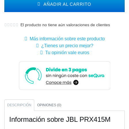
AÑADIR AL CARRITO
El producto no tiene aún valoraciones de clientes
Más información sobre este producto
¿Tienes un precio mejor?
Tu opinión vale euros
DESCRIPCIÓN
OPINIONES (0)
Información sobre JBL PRX415M