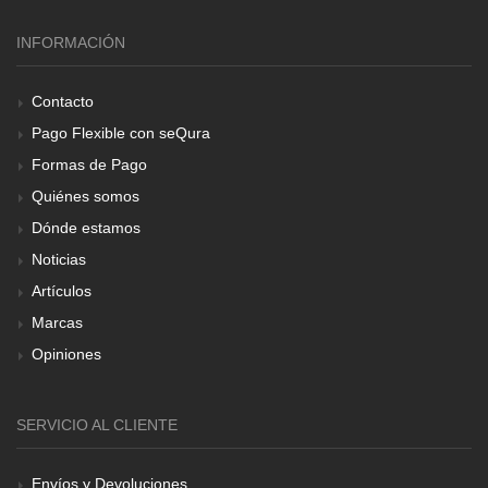
INFORMACIÓN
Contacto
Pago Flexible con seQura
Formas de Pago
Quiénes somos
Dónde estamos
Noticias
Artículos
Marcas
Opiniones
SERVICIO AL CLIENTE
Envíos y Devoluciones