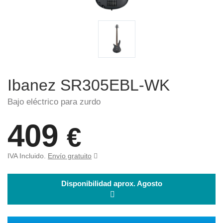
Ibanez SR305EBL-WK
Bajo eléctrico para zurdo
409
€
IVA Incluido.
Envío gratuito
Disponibilidad aprox. Agosto