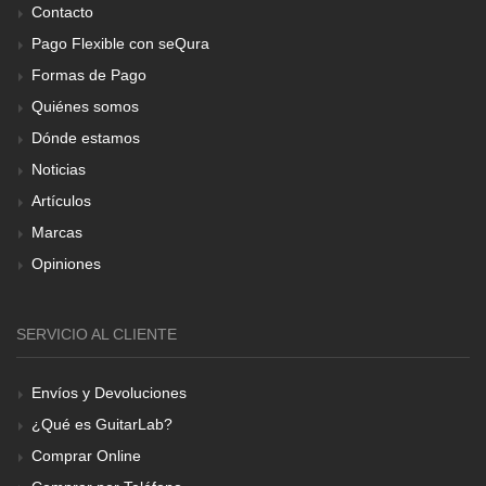
Contacto
Pago Flexible con seQura
Formas de Pago
Quiénes somos
Dónde estamos
Noticias
Artículos
Marcas
Opiniones
SERVICIO AL CLIENTE
Envíos y Devoluciones
¿Qué es GuitarLab?
Comprar Online