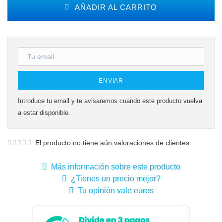
AÑADIR AL CARRITO
ENVIAR
Introduce tu email y te avisaremos cuando este producto vuelva
a estar disponible.
El producto no tiene aún valoraciones de clientes
Más información sobre este producto
¿Tienes un precio mejor?
Tu opinión vale euros