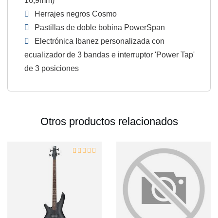
16,9mm)
Herrajes negros Cosmo
Pastillas de doble bobina PowerSpan
Electrónica Ibanez personalizada con
ecualizador de 3 bandas e interruptor 'Power Tap'
de 3 posiciones
Otros productos relacionados