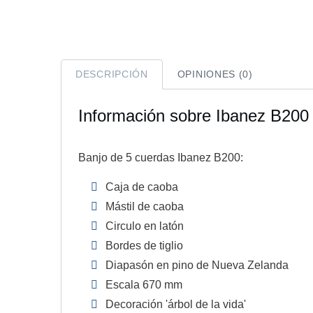
DESCRIPCIÓN
OPINIONES (0)
Información sobre Ibanez B200
Banjo de 5 cuerdas Ibanez B200:
Caja de caoba
Mástil de caoba
Circulo en latón
Bordes de tiglio
Diapasón en pino de Nueva Zelanda
Escala 670 mm
Decoración 'árbol de la vida'