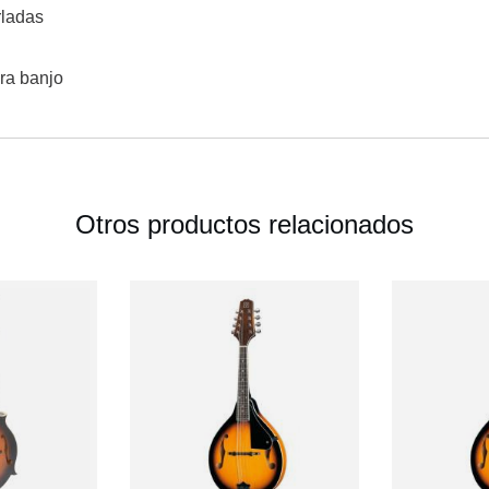
rladas
ra banjo
Otros productos relacionados