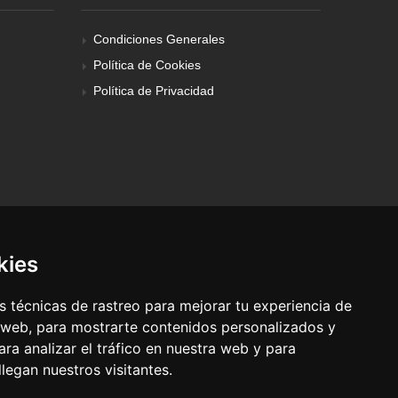
Condiciones Generales
Política de Cookies
Política de Privacidad
kies
 técnicas de rastreo para mejorar tu experiencia de
 web, para mostrarte contenidos personalizados y
ra analizar el tráfico en nuestra web y para
egan nuestros visitantes.