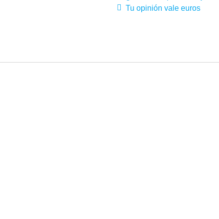
Tu opinión vale euros