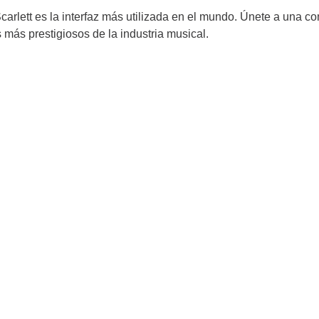
Scarlett es la interfaz más utilizada en el mundo. Únete a una 
más prestigiosos de la industria musical.