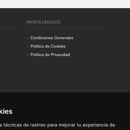
AVISOS LEGALES
Condiciones Generales
Política de Cookies
Política de Privacidad
kies
 técnicas de rastreo para mejorar tu experiencia de