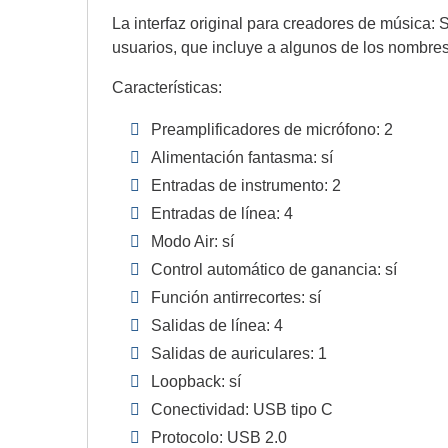
La interfaz original para creadores de música: 
usuarios, que incluye a algunos de los nombres 
Características:
Preamplificadores de micrófono: 2
Alimentación fantasma: sí
Entradas de instrumento: 2
Entradas de línea: 4
Modo Air: sí
Control automático de ganancia: sí
Función antirrecortes: sí
Salidas de línea: 4
Salidas de auriculares: 1
Loopback: sí
Conectividad: USB tipo C
Protocolo: USB 2.0