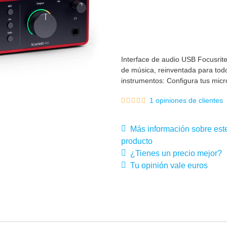
Interface de audio USB Focusrite 
de música, reinventada para todo
instrumentos: Configura tus micr
1 opiniones de clientes
Más información sobre est
producto
¿Tienes un precio mejor?
Tu opinión vale euros