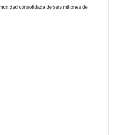
comunidad consolidada de seis millones de