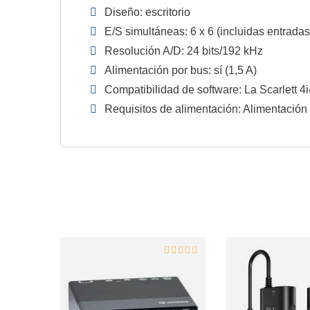
Diseño: escritorio
E/S simultáneas: 6 x 6 (incluidas entrada
Resolución A/D: 24 bits/192 kHz
Alimentación por bus: sí (1,5 A)
Compatibilidad de software: La Scarlett 
Requisitos de alimentación: Alimentación 