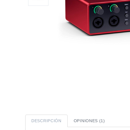
DESCRIPCIÓN
OPINIONES (1)