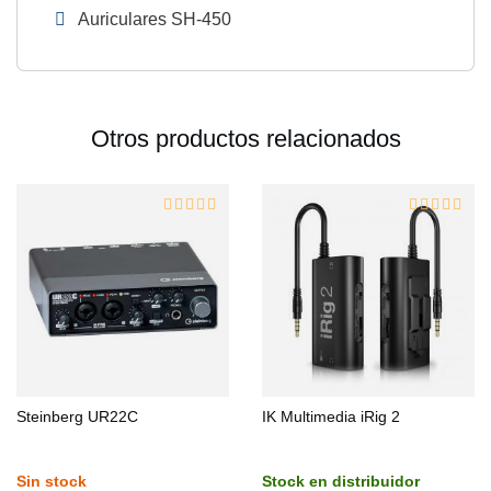
Auriculares SH-450
Otros productos relacionados
Steinberg UR22C
IK Multimedia iRig 2
Sin stock
Stock en distribuidor