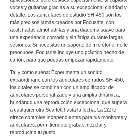
voces y guitarras gracias a su excepcional claridad y
detalle. Los auriculares de estudio SH-450 son los
más precisos jamás creados por Focusrite, con
acolchadas almohadillas y una diadema suave para
una experiencia cómoda y sin fatiga durante largas
sesiones. Si necesitas un soporte de micrófono, no te
preocupes, Focusrite incluye uno práctico hecho de
cartón, para que puedas empezar rápidamente.
Tal y como suena: Experimenta un sonido
extraordinario con los auriculares cerrados SH-450,
los cuales se combinan con un amplificador de
auriculares personalizado y una amplia dinámica,
brindando una reproducción excepcional que supera
a cualquier otra Scarlett hasta la fecha. La 2i2 te
ofrece controles independientes para tus monitores y
auriculares, permitiéndote grabar, mezclar y
reproducir a tu gusto.