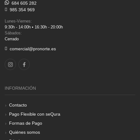
684 605 282
985 354 969
Lunes-Viernes:
9:30h - 14:00h • 16:30h - 20:00h
Sábados:
Cerrado
comercial@pronorte.es
INFORMACIÓN
Contacto
Pago Flexible con seQura
Formas de Pago
Quiénes somos