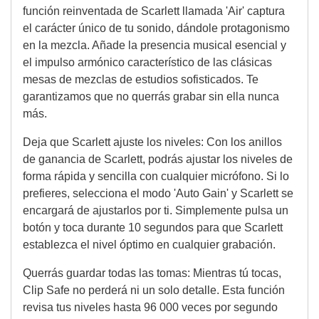
función reinventada de Scarlett llamada 'Air' captura
el carácter único de tu sonido, dándole protagonismo
en la mezcla. Añade la presencia musical esencial y
el impulso armónico característico de las clásicas
mesas de mezclas de estudios sofisticados. Te
garantizamos que no querrás grabar sin ella nunca
más.
Deja que Scarlett ajuste los niveles: Con los anillos
de ganancia de Scarlett, podrás ajustar los niveles de
forma rápida y sencilla con cualquier micrófono. Si lo
prefieres, selecciona el modo 'Auto Gain' y Scarlett se
encargará de ajustarlos por ti. Simplemente pulsa un
botón y toca durante 10 segundos para que Scarlett
establezca el nivel óptimo en cualquier grabación.
Querrás guardar todas las tomas: Mientras tú tocas,
Clip Safe no perderá ni un solo detalle. Esta función
revisa tus niveles hasta 96 000 veces por segundo