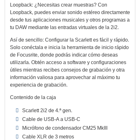
Loopback: ¿Necesitas crear muestras? Con
Loopback, puedes enviar sonido estéreo directamente
desde tus aplicaciones musicales y otros programas a
tu DAW mediante las entradas virtuales de la 2i2.
Así de sencillo: Configurar la Scarlett es fácil y rápido.
Solo conéctala e inicia la herramienta de inicio rápido
de Focusrite, donde podrás indicar cómo deseas
utilizarla. Obtén acceso a software y configuraciones
útiles mientras recibes consejos de grabación y otra
información valiosa para aprovechar al máximo tu
experiencia de grabación.
Contenido de la caja
Scarlett 2i2 de 4.ª gen.
Cable de USB-A a USB-C
Micrófono de condensador CM25 MkIII
Cable XLR de 3 metros