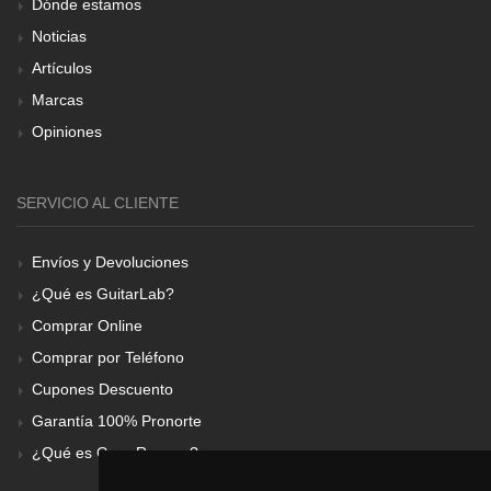
Dónde estamos
Noticias
Artículos
Marcas
Opiniones
SERVICIO AL CLIENTE
Envíos y Devoluciones
¿Qué es GuitarLab?
Comprar Online
Comprar por Teléfono
Cupones Descuento
Garantía 100% Pronorte
¿Qué es Gear Renove?