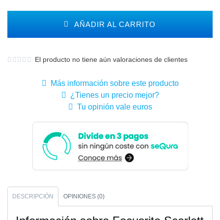
AÑADIR AL CARRITO
El producto no tiene aún valoraciones de clientes
Más información sobre este producto
¿Tienes un precio mejor?
Tu opinión vale euros
DESCRIPCIÓN
OPINIONES (0)