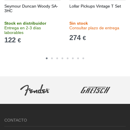
Seymour Duncan Woody SA-
Lollar Pickups Vintage T Set
3HC
Stock en distribuidor
Sin stock
Entrega en 2-3 días
Consultar plazo de entrega
laborables
274
€
122
€
CONTACTO