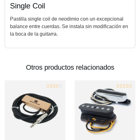
Single Coil
Pastilla single coil de neodimio con un excepcional
balance entre cuerdas. Se instala sin modificación en
la boca de la guitarra.
Otros productos relacionados