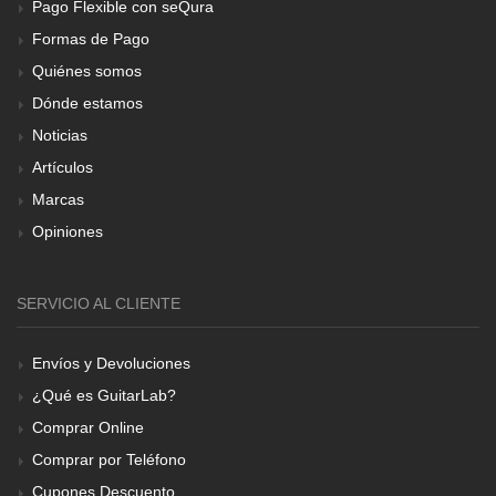
Pago Flexible con seQura
Formas de Pago
Quiénes somos
Dónde estamos
Noticias
Artículos
Marcas
Opiniones
SERVICIO AL CLIENTE
Envíos y Devoluciones
¿Qué es GuitarLab?
Comprar Online
Comprar por Teléfono
Cupones Descuento