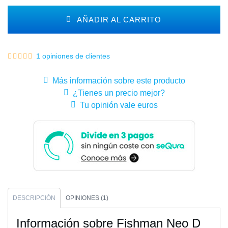
AÑADIR AL CARRITO
1 opiniones de clientes
Más información sobre este producto
¿Tienes un precio mejor?
Tu opinión vale euros
DESCRIPCIÓN
OPINIONES (1)
Información sobre Fishman Neo D