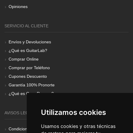
Opiniones
SERVICIO AL CLIENTE
Envíos y Devoluciones
¿Qué es GuitarLab?
Comprar Online
Comprar por Teléfono
Cupones Descuento
Garantía 100% Pronorte
¿Qué es Gear Renove?
Utilizamos cookies
AVISOS LEGALES
Usamos cookies y otras técnicas
Condiciones Generales