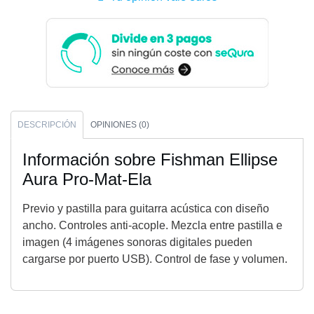
DESCRIPCIÓN
OPINIONES (0)
Información sobre Fishman Ellipse
Aura Pro-Mat-Ela
Previo y pastilla para guitarra acústica con diseño
ancho. Controles anti-acople. Mezcla entre pastilla e
imagen (4 imágenes sonoras digitales pueden
cargarse por puerto USB). Control de fase y volumen.