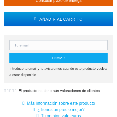
Consultar plazo de entrega
AÑADIR AL CARRITO
ENVIAR
Introduce tu email y te avisaremos cuando este producto vuelva
a estar disponible.
El producto no tiene aún valoraciones de clientes
Más información sobre este producto
¿Tienes un precio mejor?
Tu opinión vale euros