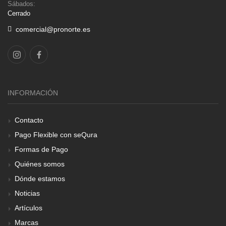
Sábados:
Cerrado
comercial@pronorte.es
INFORMACIÓN
Contacto
Pago Flexible con seQura
Formas de Pago
Quiénes somos
Dónde estamos
Noticias
Artículos
Marcas