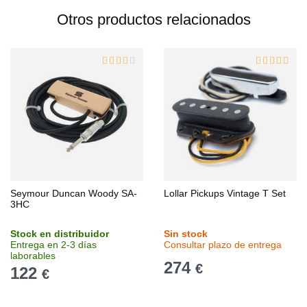
Otros productos relacionados
Seymour Duncan Woody SA-
Lollar Pickups Vintage T Set
3HC
Stock en distribuidor
Sin stock
Entrega en 2-3 días
Consultar plazo de entrega
laborables
274
€
122
€