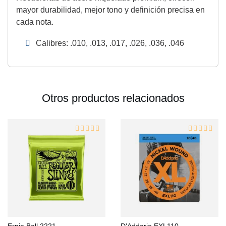
mayor durabilidad, mejor tono y definición precisa en
cada nota.
Calibres: .010, .013, .017, .026, .036, .046
Otros productos relacionados