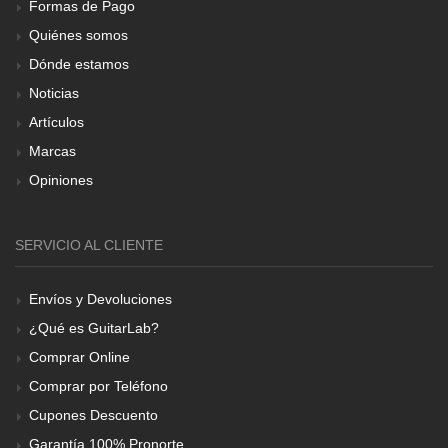
Formas de Pago
Quiénes somos
Dónde estamos
Noticias
Artículos
Marcas
Opiniones
SERVICIO AL CLIENTE
Envíos y Devoluciones
¿Qué es GuitarLab?
Comprar Online
Comprar por Teléfono
Cupones Descuento
Garantía 100% Pronorte