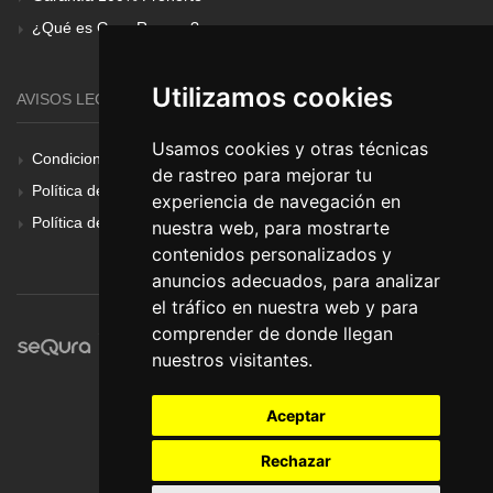
¿Qué es Gear Renove?
Utilizamos cookies
AVISOS LEGALES
Usamos cookies y otras técnicas
Condiciones Generales
de rastreo para mejorar tu
Política de Cookies
experiencia de navegación en
Política de Privacidad
nuestra web, para mostrarte
contenidos personalizados y
anuncios adecuados, para analizar
el tráfico en nuestra web y para
comprender de donde llegan
nuestros visitantes.
Aceptar
Rechazar