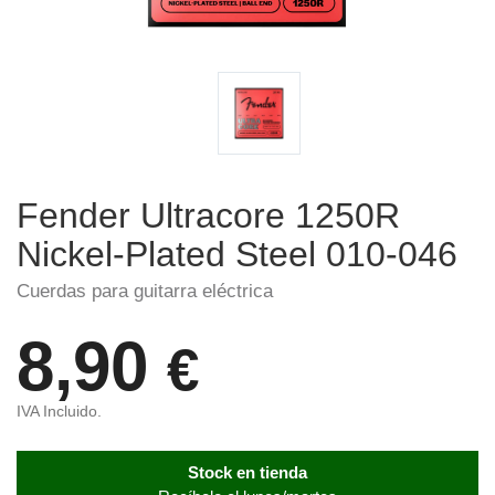
Fender Ultracore 1250R
Nickel-Plated Steel 010-046
Cuerdas para guitarra eléctrica
8,90
€
IVA Incluido.
Stock en tienda