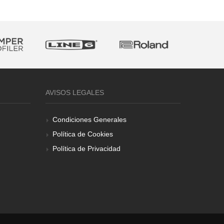
AVISOS LEGALES
Condiciones Generales
Política de Cookies
Política de Privacidad