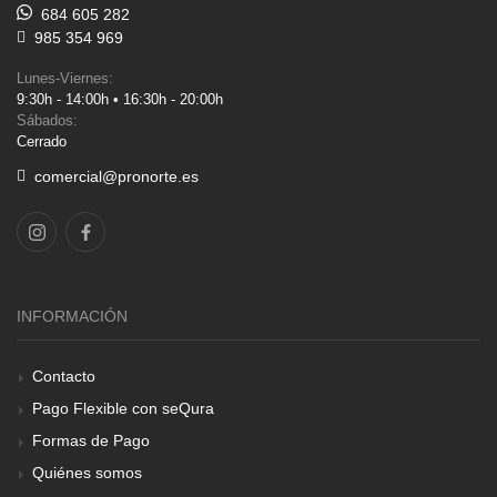
684 605 282
985 354 969
Lunes-Viernes:
9:30h - 14:00h • 16:30h - 20:00h
Sábados:
Cerrado
comercial@pronorte.es
INFORMACIÓN
Contacto
Pago Flexible con seQura
Formas de Pago
Quiénes somos