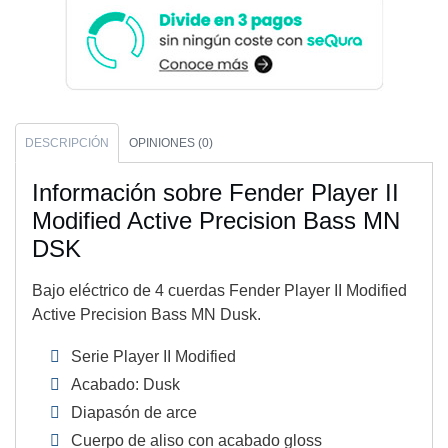
DESCRIPCIÓN
OPINIONES (0)
Información sobre Fender Player II
Modified Active Precision Bass MN
DSK
Bajo eléctrico de 4 cuerdas Fender Player II Modified
Active Precision Bass MN Dusk.
Serie Player II Modified
Acabado: Dusk
Diapasón de arce
Cuerpo de aliso con acabado gloss