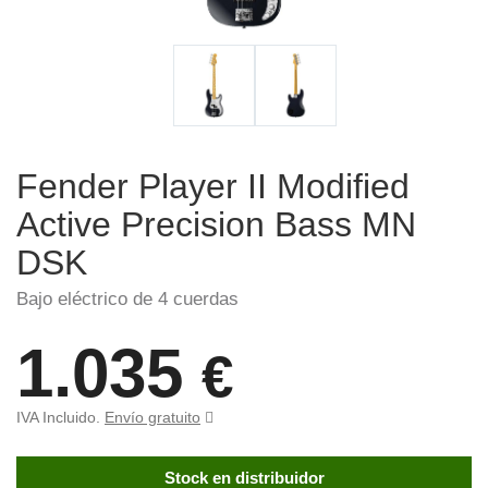
Fender Player II Modified
Active Precision Bass MN
DSK
Bajo eléctrico de 4 cuerdas
1.035
€
IVA Incluido.
Envío gratuito
Stock en distribuidor