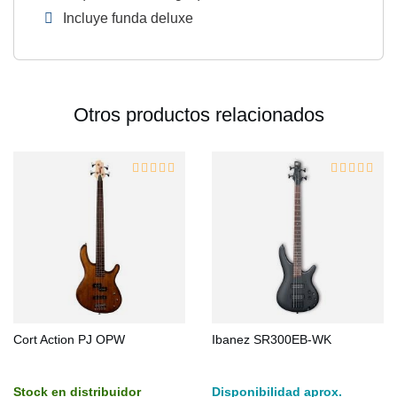
Incluye funda deluxe
Otros productos relacionados
Cort Action PJ OPW
Ibanez SR300EB-WK
Stock en distribuidor
Disponibilidad aprox.