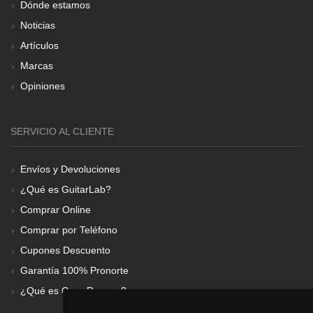
Dónde estamos
Noticias
Artículos
Marcas
Opiniones
SERVICIO AL CLIENTE
Envíos y Devoluciones
¿Qué es GuitarLab?
Comprar Online
Comprar por Teléfono
Cupones Descuento
Garantía 100% Pronorte
¿Qué es Gear Renove?