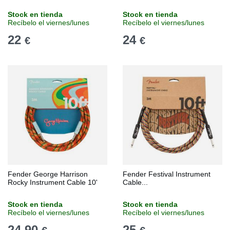
Stock en tienda
Stock en tienda
Recíbelo el viernes/lunes
Recíbelo el viernes/lunes
22
24
€
€
Fender George Harrison
Fender Festival Instrument
Rocky Instrument Cable 10'
Cable...
Stock en tienda
Stock en tienda
Recíbelo el viernes/lunes
Recíbelo el viernes/lunes
24,90
25