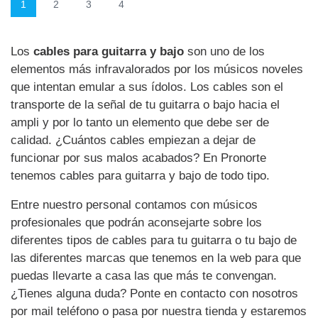
1
2
3
4
Los
cables para guitarra y bajo
son uno de los
elementos más infravalorados por los músicos noveles
que intentan emular a sus ídolos. Los cables son el
transporte de la señal de tu guitarra o bajo hacia el
ampli y por lo tanto un elemento que debe ser de
calidad. ¿Cuántos cables empiezan a dejar de
funcionar por sus malos acabados? En Pronorte
tenemos cables para guitarra y bajo de todo tipo.
Entre nuestro personal contamos con músicos
profesionales que podrán aconsejarte sobre los
diferentes tipos de cables para tu guitarra o tu bajo de
las diferentes marcas que tenemos en la web para que
puedas llevarte a casa las que más te convengan.
¿Tienes alguna duda? Ponte en contacto con nosotros
por mail teléfono o pasa por nuestra tienda y estaremos