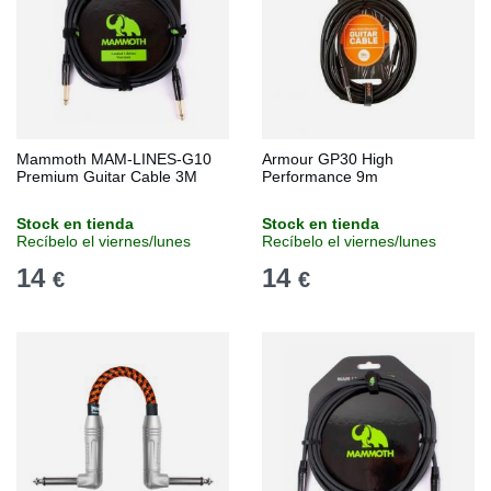
Mammoth MAM-LINES-G10
Armour GP30 High
Premium Guitar Cable 3M
Performance 9m
Stock en tienda
Stock en tienda
Recíbelo el viernes/lunes
Recíbelo el viernes/lunes
14
14
€
€