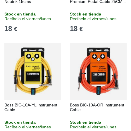
Neutrik 15cms
Premium Pedal Cable 25CM...
Stock en tienda
Stock en tienda
Recíbelo el viernes/lunes
Recíbelo el viernes/lunes
18
18
€
€
Boss BIC-10A-YL Instrument
Boss BIC-10A-OR Instrument
Cable
Cable
Stock en tienda
Stock en tienda
Recíbelo el viernes/lunes
Recíbelo el viernes/lunes