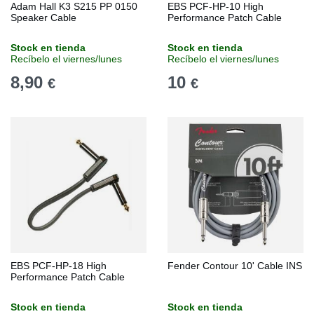
Adam Hall K3 S215 PP 0150
EBS PCF-HP-10 High
Speaker Cable
Performance Patch Cable
Stock en tienda
Stock en tienda
Recíbelo el viernes/lunes
Recíbelo el viernes/lunes
8,90
10
€
€
EBS PCF-HP-18 High
Fender Contour 10' Cable INS
Performance Patch Cable
Stock en tienda
Stock en tienda