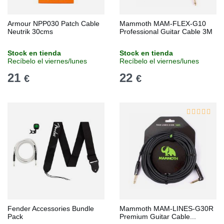
Armour NPP030 Patch Cable
Mammoth MAM-FLEX-G10
Neutrik 30cms
Professional Guitar Cable 3M
Stock en tienda
Stock en tienda
Recíbelo el viernes/lunes
Recíbelo el viernes/lunes
21
22
€
€
Fender Accessories Bundle
Mammoth MAM-LINES-G30R
Pack
Premium Guitar Cable...