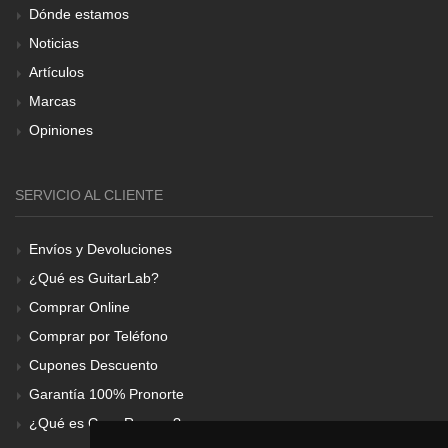
Dónde estamos
Noticias
Artículos
Marcas
Opiniones
SERVICIO AL CLIENTE
Envíos y Devoluciones
¿Qué es GuitarLab?
Comprar Online
Comprar por Teléfono
Cupones Descuento
Garantía 100% Pronorte
¿Qué es Gear Renove?