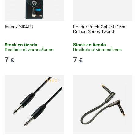
Ibanez SI04PR
Fender Patch Cable 0.15m
Deluxe Series Tweed
Stock en tienda
Stock en tienda
Recíbelo el viernes/lunes
Recíbelo el viernes/lunes
7
7
€
€