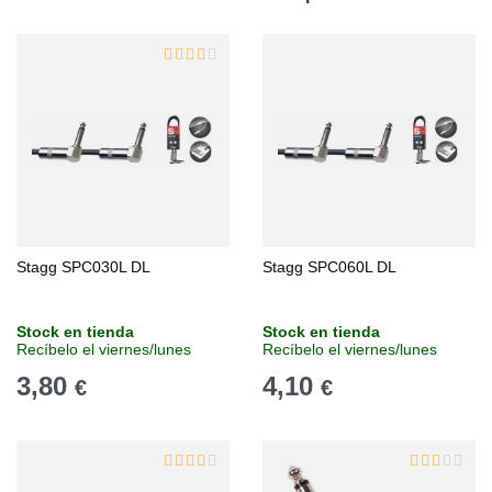
Stagg SPC030L DL
Stagg SPC060L DL
Stock en tienda
Stock en tienda
Recíbelo el viernes/lunes
Recíbelo el viernes/lunes
3,80
4,10
€
€