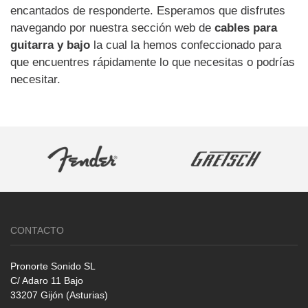
encantados de responderte. Esperamos que disfrutes
navegando por nuestra sección web de
cables para
guitarra y bajo
la cual la hemos confeccionado para
que encuentres rápidamente lo que necesitas o podrías
necesitar.
CONTACTO
Pronorte Sonido SL
C/ Adaro 11 Bajo
33207 Gijón (Asturias)