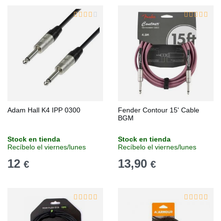
Adam Hall K4 IPP 0300
Fender Contour 15' Cable
BGM
Stock en tienda
Stock en tienda
Recíbelo el viernes/lunes
Recíbelo el viernes/lunes
12
13,90
€
€