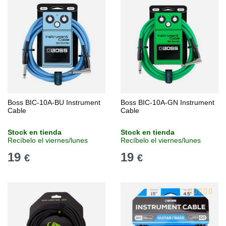
Boss BIC-10A-BU Instrument
Boss BIC-10A-GN Instrument
Cable
Cable
Stock en tienda
Stock en tienda
Recíbelo el viernes/lunes
Recíbelo el viernes/lunes
19
19
€
€