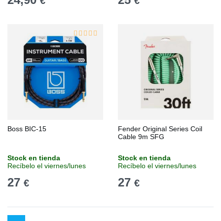
€
€
Boss BIC-15
Fender Original Series Coil
Cable 9m SFG
Stock en tienda
Stock en tienda
Recíbelo el viernes/lunes
Recíbelo el viernes/lunes
27
27
€
€