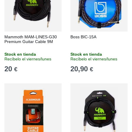
Mammoth MAM-LINES-G30
Boss BIC-15A
Premium Guitar Cable 9M
Stock en tienda
Stock en tienda
Recíbelo el viernes/lunes
Recíbelo el viernes/lunes
20
20,90
€
€