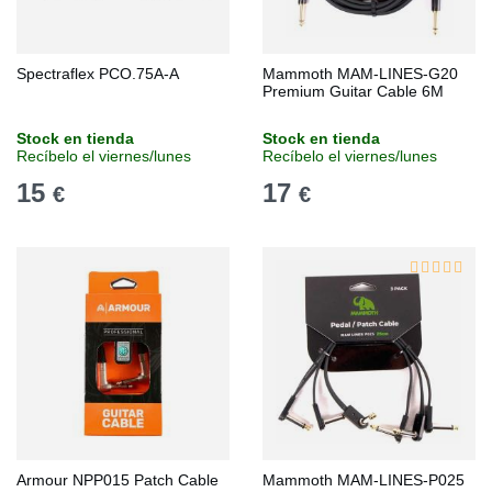
Spectraflex PCO.75A-A
Mammoth MAM-LINES-G20
Premium Guitar Cable 6M
Stock en tienda
Stock en tienda
Recíbelo el viernes/lunes
Recíbelo el viernes/lunes
15
17
€
€
Armour NPP015 Patch Cable
Mammoth MAM-LINES-P025