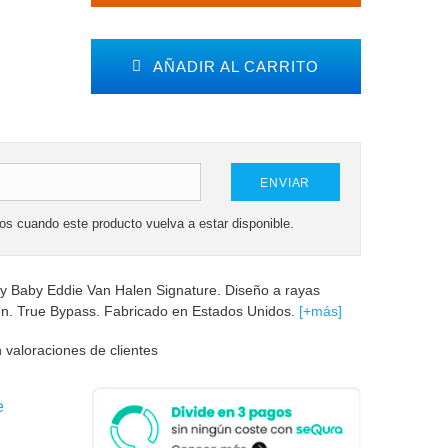
AÑADIR AL CARRITO
ENVIAR
mos cuando este producto vuelva a estar disponible.
 Baby Eddie Van Halen Signature. Diseño a rayas
en. True Bypass. Fabricado en Estados Unidos.
[+más]
 valoraciones de clientes
e