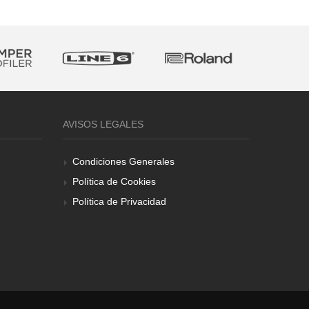
AVISOS LEGALES
Condiciones Generales
Política de Cookies
Política de Privacidad