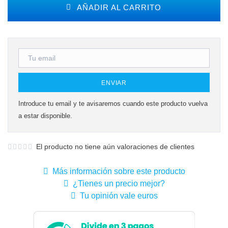
AÑADIR AL CARRITO
ENVIAR
Introduce tu email y te avisaremos cuando este producto vuelva
a estar disponible.
El producto no tiene aún valoraciones de clientes
Más información sobre este producto
¿Tienes un precio mejor?
Tu opinión vale euros