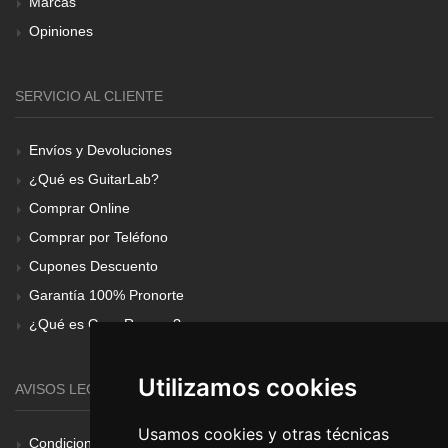
Marcas
Opiniones
SERVICIO AL CLIENTE
Envíos y Devoluciones
¿Qué es GuitarLab?
Comprar Online
Comprar por Teléfono
Cupones Descuento
Garantía 100% Pronorte
¿Qué es Gear Renove?
Utilizamos cookies
AVISOS LEGALES
Usamos cookies y otras técnicas
Condiciones Generales