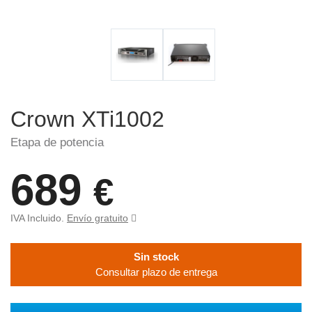
Crown XTi1002
Etapa de potencia
689
€
IVA Incluido.
Envío gratuito
Sin stock
Consultar plazo de entrega