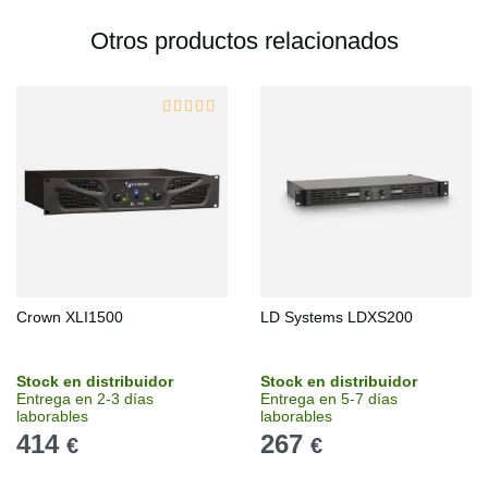
Otros productos relacionados
Crown XLI1500
LD Systems LDXS200
Stock en distribuidor
Stock en distribuidor
Entrega en 2-3 días
Entrega en 5-7 días
laborables
laborables
414
267
€
€