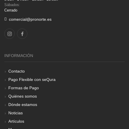
Sábados:
Cerrado
comercial@pronorte.es
INFORMACIÓN
Contacto
Pago Flexible con seQura
Formas de Pago
Quiénes somos
Dónde estamos
Noticias
Artículos