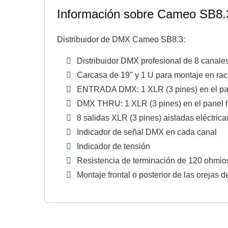
Información sobre Cameo SB8.
Distribuidor de DMX Cameo SB8.3:
Distribuidor DMX profesional de 8 canale
Carcasa de 19" y 1 U para montaje en rac
ENTRADA DMX: 1 XLR (3 pines) en el panel
DMX THRU: 1 XLR (3 pines) en el panel fro
8 salidas XLR (3 pines) aisladas eléctrica
Indicador de señal DMX en cada canal
Indicador de tensión
Resistencia de terminación de 120 ohmi
Montaje frontal o posterior de las orejas d