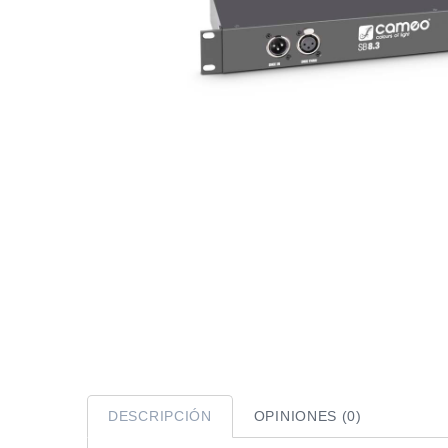
DESCRIPCIÓN
OPINIONES (0)