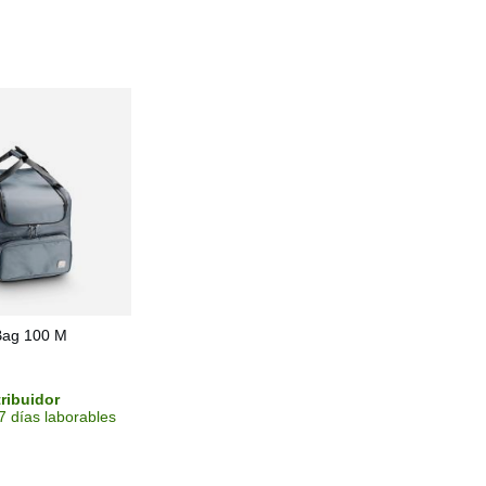
ag 100 M
tribuidor
7 días laborables