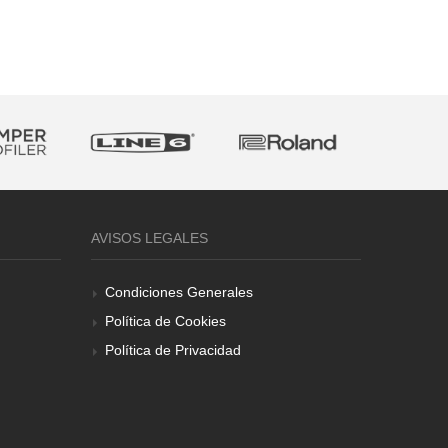
AVISOS LEGALES
Condiciones Generales
Política de Cookies
Política de Privacidad