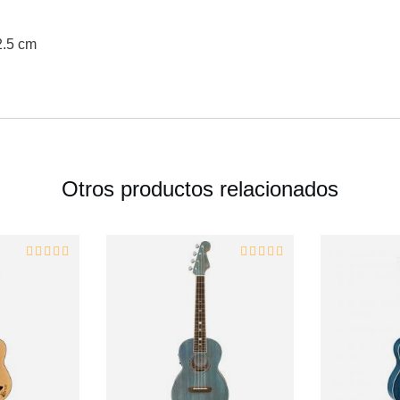
2.5 cm
Otros productos relacionados