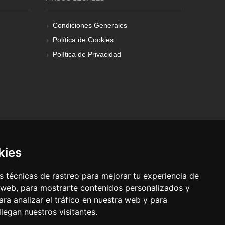
Condiciones Generales
Política de Cookies
Política de Privacidad
kies
 técnicas de rastreo para mejorar tu experiencia de
 web, para mostrarte contenidos personalizados y
ra analizar el tráfico en nuestra web y para
egan nuestros visitantes.