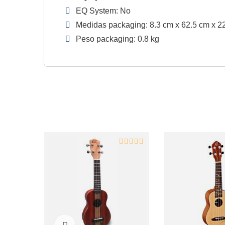
EQ System: No
Medidas packaging: 8.3 cm x 62.5 cm x 2
Peso packaging: 0.8 kg