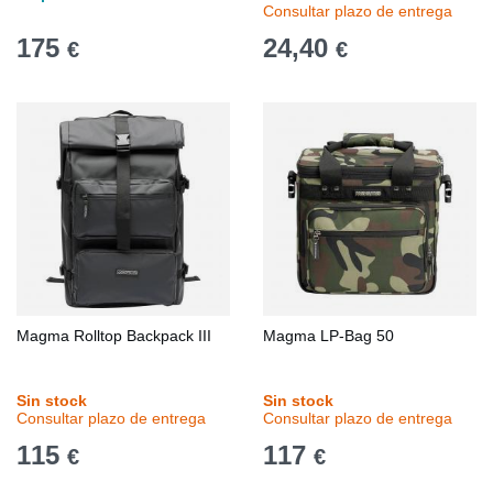
Consultar plazo de entrega
175
24,40
€
€
Magma Rolltop Backpack III
Magma LP-Bag 50
Sin stock
Sin stock
Consultar plazo de entrega
Consultar plazo de entrega
115
117
€
€