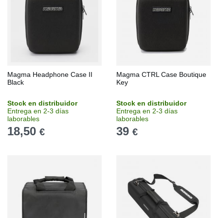
Magma Headphone Case II
Magma CTRL Case Boutique
Black
Key
Stock en distribuidor
Stock en distribuidor
Entrega en 2-3 días
Entrega en 2-3 días
laborables
laborables
18,50
39
€
€