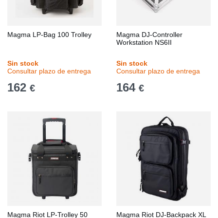
Magma LP-Bag 100 Trolley
Magma DJ-Controller
Workstation NS6II
Sin stock
Sin stock
Consultar plazo de entrega
Consultar plazo de entrega
162
164
€
€
Magma Riot LP-Trolley 50
Magma Riot DJ-Backpack XL