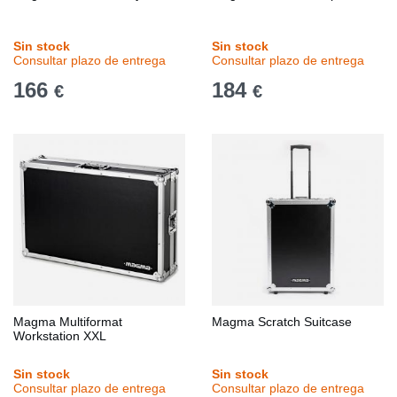
Sin stock
Sin stock
Consultar plazo de entrega
Consultar plazo de entrega
166
184
€
€
Magma Multiformat
Magma Scratch Suitcase
Workstation XXL
Sin stock
Sin stock
Consultar plazo de entrega
Consultar plazo de entrega