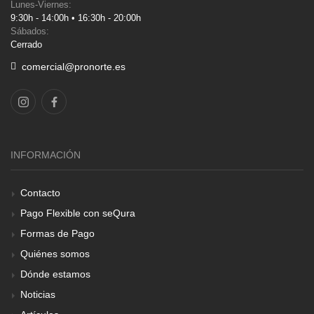
Lunes-Viernes:
9:30h - 14:00h • 16:30h - 20:00h
Sábados:
Cerrado
comercial@pronorte.es
INFORMACIÓN
Contacto
Pago Flexible con seQura
Formas de Pago
Quiénes somos
Dónde estamos
Noticias