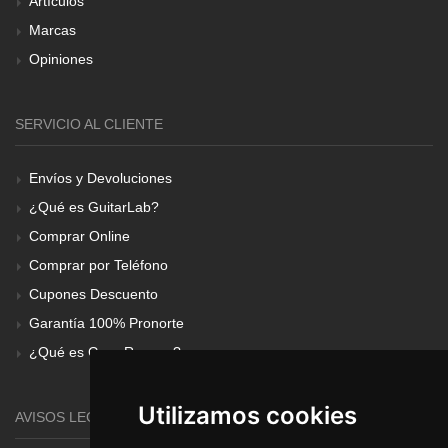
Artículos
Marcas
Opiniones
SERVICIO AL CLIENTE
Envíos y Devoluciones
¿Qué es GuitarLab?
Comprar Online
Comprar por Teléfono
Cupones Descuento
Garantía 100% Pronorte
¿Qué es Gear Renove?
Utilizamos cookies
AVISOS LEGALES