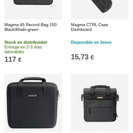
Magma 45 Record-Bag 150
Magma CTRL Case
Black/Khaki-green
Dashboard
Stock en distribuidor
Disponible en breve
Entrega en 2-3 días
laborables
15,73
€
117
€