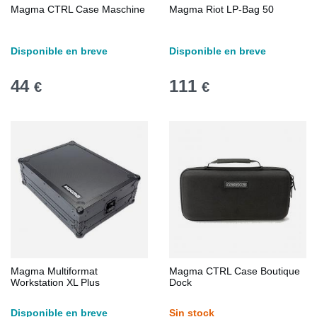
Magma CTRL Case Maschine
Magma Riot LP-Bag 50
Disponible en breve
Disponible en breve
44
111
€
€
Magma Multiformat
Magma CTRL Case Boutique
Workstation XL Plus
Dock
Disponible en breve
Sin stock