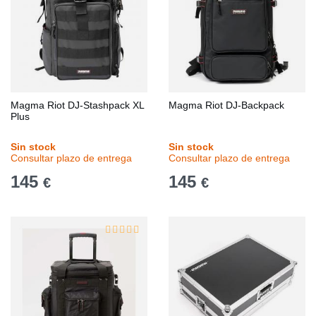
Magma Riot DJ-Stashpack XL
Magma Riot DJ-Backpack
Plus
Sin stock
Sin stock
Consultar plazo de entrega
Consultar plazo de entrega
145
145
€
€