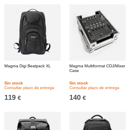
Magma Digi Beatpack XL
Magma Multiformat CDJ/Mixer
Case
Sin stock
Sin stock
Consultar plazo de entrega
Consultar plazo de entrega
119
140
€
€