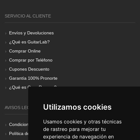
SERVICIO AL CLIENTE
Envíos y Devoluciones
¿Qué es GuitarLab?
Comprar Online
Comprar por Teléfono
Cupones Descuento
Garantía 100% Pronorte
¿Qué es Gear Renove?
Utilizamos cookies
AVISOS LEGALES
Usamos cookies y otras técnicas
Condiciones Generales
de rastreo para mejorar tu
Política de Cookies
experiencia de navegación en