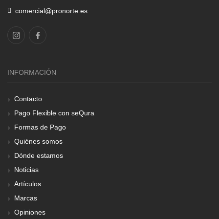
comercial@pronorte.es
INFORMACIÓN
Contacto
Pago Flexible con seQura
Formas de Pago
Quiénes somos
Dónde estamos
Noticias
Artículos
Marcas
Opiniones