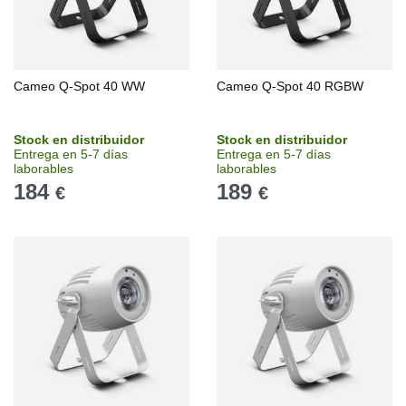
Cameo Q-Spot 40 WW
Cameo Q-Spot 40 RGBW
Stock en distribuidor
Stock en distribuidor
Entrega en 5-7 días
Entrega en 5-7 días
laborables
laborables
184
189
€
€