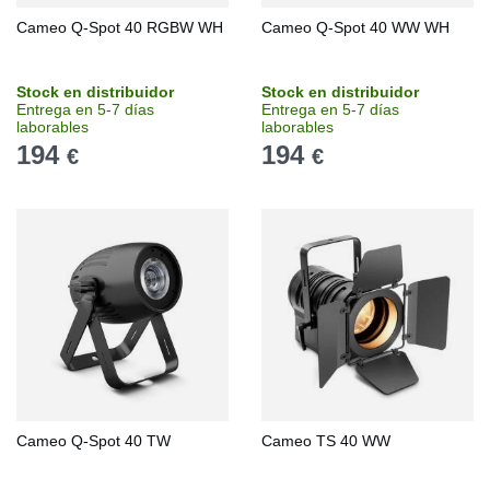
Cameo Q-Spot 40 RGBW WH
Cameo Q-Spot 40 WW WH
Stock en distribuidor
Stock en distribuidor
Entrega en 5-7 días
Entrega en 5-7 días
laborables
laborables
194
194
€
€
Cameo Q-Spot 40 TW
Cameo TS 40 WW