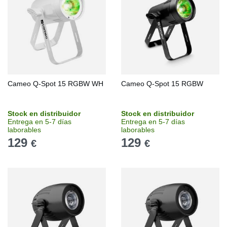
Cameo Q-Spot 15 RGBW WH
Cameo Q-Spot 15 RGBW
Stock en distribuidor
Stock en distribuidor
Entrega en 5-7 días
Entrega en 5-7 días
laborables
laborables
129
129
€
€