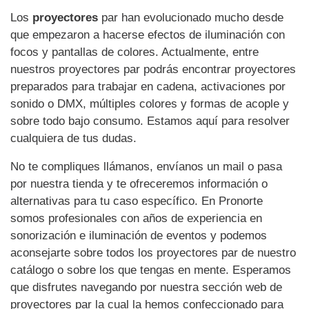
Los
proyectores
par han evolucionado mucho desde
que empezaron a hacerse efectos de iluminación con
focos y pantallas de colores. Actualmente, entre
nuestros proyectores par podrás encontrar proyectores
preparados para trabajar en cadena, activaciones por
sonido o DMX, múltiples colores y formas de acople y
sobre todo bajo consumo. Estamos aquí para resolver
cualquiera de tus dudas.
No te compliques llámanos, envíanos un mail o pasa
por nuestra tienda y te ofreceremos información o
alternativas para tu caso específico. En Pronorte
somos profesionales con años de experiencia en
sonorización e iluminación de eventos y podemos
aconsejarte sobre todos los proyectores par de nuestro
catálogo o sobre los que tengas en mente. Esperamos
que disfrutes navegando por nuestra sección web de
proyectores par la cual la hemos confeccionado para