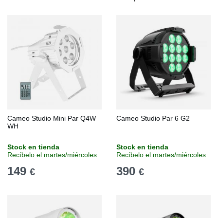
Cameo Studio Mini Par Q4W
Cameo Studio Par 6 G2
WH
Stock en tienda
Stock en tienda
Recíbelo el martes/miércoles
Recíbelo el martes/miércoles
149
390
€
€