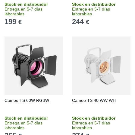
Stock en distribuidor
Stock en distribuidor
Entrega en 5-7 días
Entrega en 5-7 días
laborables
laborables
199
244
€
€
Cameo TS 60W RGBW
Cameo TS 40 WW WH
Stock en distribuidor
Stock en distribuidor
Entrega en 5-7 días
Entrega en 5-7 días
laborables
laborables