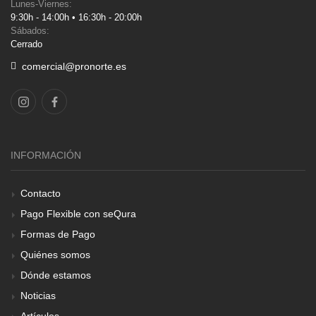
Lunes-Viernes:
9:30h - 14:00h • 16:30h - 20:00h
Sábados:
Cerrado
comercial@pronorte.es
INFORMACIÓN
Contacto
Pago Flexible con seQura
Formas de Pago
Quiénes somos
Dónde estamos
Noticias
Artículos