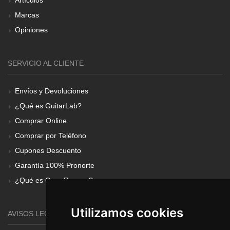
Marcas
Opiniones
SERVICIO AL CLIENTE
Envíos y Devoluciones
¿Qué es GuitarLab?
Comprar Online
Comprar por Teléfono
Cupones Descuento
Garantía 100% Pronorte
¿Qué es Gear Renove?
Utilizamos cookies
AVISOS LEGALES