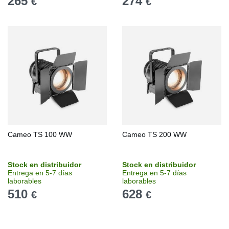
265
274
€
€
Cameo TS 100 WW
Cameo TS 200 WW
Stock en distribuidor
Stock en distribuidor
Entrega en 5-7 días
Entrega en 5-7 días
laborables
laborables
510
628
€
€