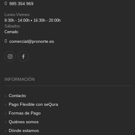
985 354 969
Lunes-Viernes:
9:30h - 14:00h • 16:30h - 20:00h
Sábados:
Cerrado
comercial@pronorte.es
INFORMACIÓN
Contacto
Pago Flexible con seQura
Formas de Pago
Quiénes somos
Dónde estamos