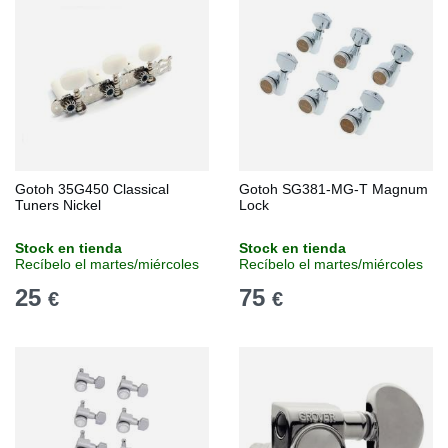
Gotoh 35G450 Classical
Gotoh SG381-MG-T Magnum
Tuners Nickel
Lock
Stock en tienda
Stock en tienda
Recíbelo el martes/miércoles
Recíbelo el martes/miércoles
25
75
€
€