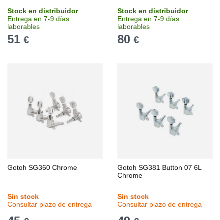
Stock en distribuidor
Stock en distribuidor
Entrega en 7-9 días
Entrega en 7-9 días
laborables
laborables
51
80
€
€
Gotoh SG360 Chrome
Gotoh SG381 Button 07 6L
Chrome
Sin stock
Sin stock
Consultar plazo de entrega
Consultar plazo de entrega