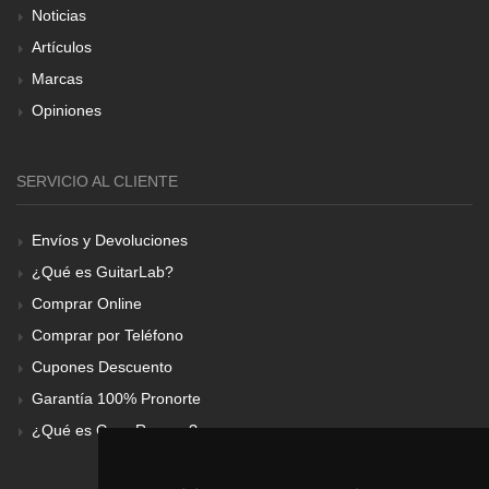
Noticias
Artículos
Marcas
Opiniones
SERVICIO AL CLIENTE
Envíos y Devoluciones
¿Qué es GuitarLab?
Comprar Online
Comprar por Teléfono
Cupones Descuento
Garantía 100% Pronorte
¿Qué es Gear Renove?