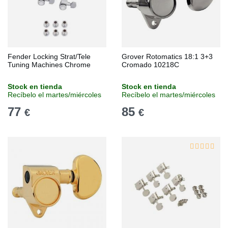
Fender Locking Strat/Tele
Grover Rotomatics 18:1 3+3
Tuning Machines Chrome
Cromado 10218C
Stock en tienda
Stock en tienda
Recíbelo el martes/miércoles
Recíbelo el martes/miércoles
77
85
€
€