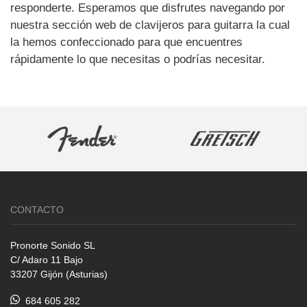
responderte. Esperamos que disfrutes navegando por
nuestra sección web de clavijeros para guitarra la cual
la hemos confeccionado para que encuentres
rápidamente lo que necesitas o podrías necesitar.
CONTACTO
Pronorte Sonido SL
C/ Adaro 11 Bajo
33207 Gijón (Asturias)
684 605 282