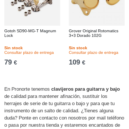
Gotoh SD90-MG-T Magnum
Grover Original Rotomatics
Lock
3+3 Dorado 102G
Sin stock
Sin stock
Consultar plazo de entrega
Consultar plazo de entrega
79
109
€
€
En Pronorte tenemos
clavijeros para guitarra y bajo
de calidad para mantener afinación, sustituir los
herrajes de serie de tu guitarra o bajo y para que tu
instrumento de un salto de calidad. ¿Tienes alguna
duda? Ponte en contacto con nosotros por mail teléfono
o pasa por nuestra tienda y estaremos encantados de